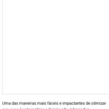
Uma das maneiras mais fáceis e impactantes de otimizar