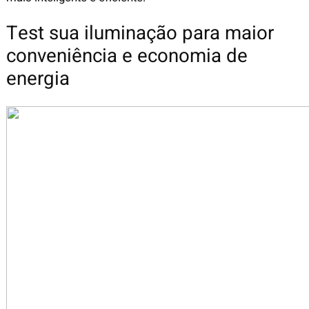
Test sua iluminação para maior
conveniência e economia de
energia