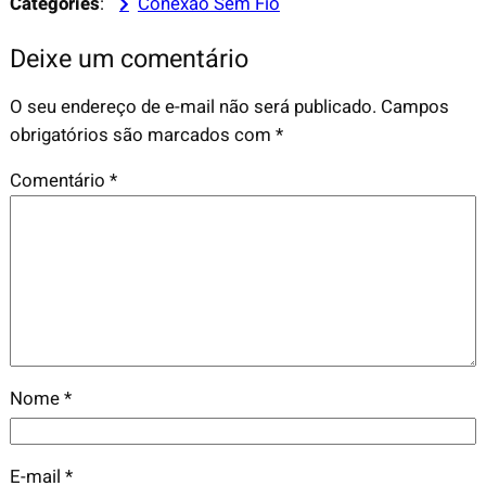
Categories
:
Conexão Sem Fio
Deixe um comentário
O seu endereço de e-mail não será publicado.
Campos
obrigatórios são marcados com
*
Comentário
*
Nome
*
E-mail
*