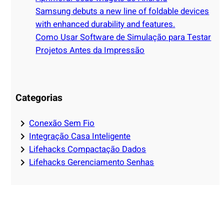
Samsung debuts a new line of foldable devices
with enhanced durability and features.
Como Usar Software de Simulação para Testar
Projetos Antes da Impressão
Categorias
Conexão Sem Fio
Integração Casa Inteligente
Lifehacks Compactação Dados
Lifehacks Gerenciamento Senhas