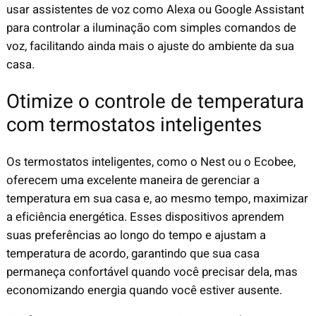
usar assistentes de voz como Alexa ou Google Assistant
para controlar a iluminação com simples comandos de
voz, facilitando ainda mais o ajuste do ambiente da sua
casa.
Otimize o controle de temperatura
com termostatos inteligentes
Os termostatos inteligentes, como o Nest ou o Ecobee,
oferecem uma excelente maneira de gerenciar a
temperatura em sua casa e, ao mesmo tempo, maximizar
a eficiência energética. Esses dispositivos aprendem
suas preferências ao longo do tempo e ajustam a
temperatura de acordo, garantindo que sua casa
permaneça confortável quando você precisar dela, mas
economizando energia quando você estiver ausente.