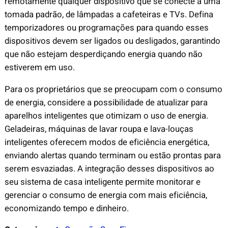
remotamente qualquer dispositivo que se conecte a uma
tomada padrão, de lâmpadas a cafeteiras e TVs. Defina
temporizadores ou programações para quando esses
dispositivos devem ser ligados ou desligados, garantindo
que não estejam desperdiçando energia quando não
estiverem em uso.
Para os proprietários que se preocupam com o consumo
de energia, considere a possibilidade de atualizar para
aparelhos inteligentes que otimizam o uso de energia.
Geladeiras, máquinas de lavar roupa e lava-louças
inteligentes oferecem modos de eficiência energética,
enviando alertas quando terminam ou estão prontas para
serem esvaziadas. A integração desses dispositivos ao
seu sistema de casa inteligente permite monitorar e
gerenciar o consumo de energia com mais eficiência,
economizando tempo e dinheiro.