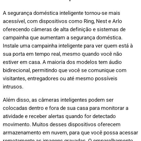
A segurança doméstica inteligente tornou-se mais
acessível, com dispositivos como Ring, Nest e Arlo
oferecendo câmeras de alta definição e sistemas de
campainha que aumentam a segurança doméstica.
Instale uma campainha inteligente para ver quem está à
sua porta em tempo real, mesmo quando você não
estiver em casa. A maioria dos modelos tem áudio
bidirecional, permitindo que você se comunique com
visitantes, entregadores ou até mesmo possíveis
intrusos.
Além disso, as câmeras inteligentes podem ser
colocadas dentro e fora de sua casa para monitorar a
atividade e receber alertas quando for detectado
movimento. Muitos desses dispositivos oferecem
armazenamento em nuvem, para que você possa acessar
remotamente as imagens gravadas. O emparelhamento