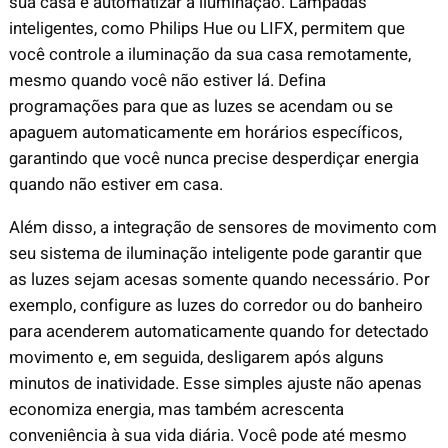
sua casa é automatizar a iluminação. Lâmpadas
inteligentes, como Philips Hue ou LIFX, permitem que
você controle a iluminação da sua casa remotamente,
mesmo quando você não estiver lá. Defina
programações para que as luzes se acendam ou se
apaguem automaticamente em horários específicos,
garantindo que você nunca precise desperdiçar energia
quando não estiver em casa.
Além disso, a integração de sensores de movimento com
seu sistema de iluminação inteligente pode garantir que
as luzes sejam acesas somente quando necessário. Por
exemplo, configure as luzes do corredor ou do banheiro
para acenderem automaticamente quando for detectado
movimento e, em seguida, desligarem após alguns
minutos de inatividade. Esse simples ajuste não apenas
economiza energia, mas também acrescenta
conveniência à sua vida diária. Você pode até mesmo