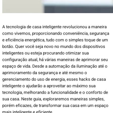
A tecnologia de casa inteligente revolucionou a maneira
como vivemos, proporcionando conveniência, segurança
e eficiência energética, tudo com o simples toque de um
botão. Quer você seja novo no mundo dos dispositivos
inteligentes ou esteja procurando otimizar sua
configuração atual, há várias maneiras de aprimorar seu
espaço de vida. Desde a automação da iluminação até o
aprimoramento da segurança e até mesmo o
gerenciamento do uso de energia, esses hacks de casa
inteligente o ajudarão a aproveitar ao máximo sua
tecnologia, melhorando a funcionalidade e o conforto de
sua casa. Neste guia, exploraremos maneiras simples,
porém eficazes, de transformar sua casa em um espaço
mais inteligente e eficiente.