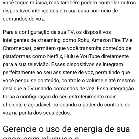
você toque música, mas também podem controlar outros
dispositivos inteligentes em sua casa por meio de
comandos de voz.
Para a configuração da sua TV, os dispositivos
inteligentes de streaming, como Roku, Amazon Fire TV e
Chromecast, permitem que você transmita conteúdo de
plataformas como Netflix, Hulu e YouTube diretamente
para a sua televisão. Esses dispositivos se integram
perfeitamente ao seu assistente de voz, permitindo que
você pesquise conteúdo, controle o volume e até mesmo
desligue a TV usando comandos de voz. Essa integração
torna a configuração do seu entretenimento mais
eficiente e agradável, colocando o poder do controle de
voz na ponta dos seus dedos.
Gerencie o uso de energia de sua