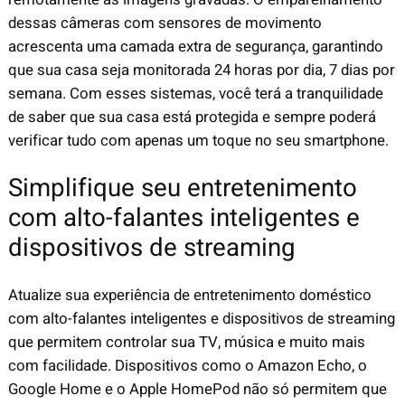
dessas câmeras com sensores de movimento
acrescenta uma camada extra de segurança, garantindo
que sua casa seja monitorada 24 horas por dia, 7 dias por
semana. Com esses sistemas, você terá a tranquilidade
de saber que sua casa está protegida e sempre poderá
verificar tudo com apenas um toque no seu smartphone.
Simplifique seu entretenimento
com alto-falantes inteligentes e
dispositivos de streaming
Atualize sua experiência de entretenimento doméstico
com alto-falantes inteligentes e dispositivos de streaming
que permitem controlar sua TV, música e muito mais
com facilidade. Dispositivos como o Amazon Echo, o
Google Home e o Apple HomePod não só permitem que