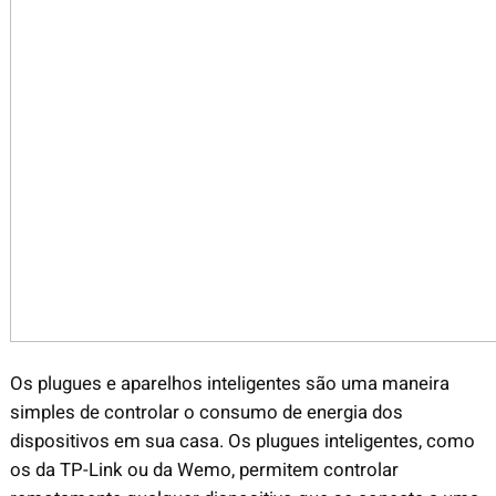
Os plugues e aparelhos inteligentes são uma maneira
simples de controlar o consumo de energia dos
dispositivos em sua casa. Os plugues inteligentes, como
os da TP-Link ou da Wemo, permitem controlar