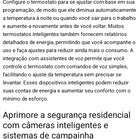
Configure o termostato para se ajustar com base em sua
programação, de modo que ele diminua automaticamente
a temperatura à noite ou quando você sair para o trabalho
e aumente-a novamente antes de você voltar. Muitos
termostatos inteligentes também fornecem relatórios
detalhados de energia, permitindo que você acompanhe o
uso e faça ajustes para reduzir ainda mais o consumo. A
integração com assistentes de voz permite que você
controle o termostato com comandos de voz simples,
facilitando o ajuste da temperatura sem precisar se
levantar. Esses dispositivos inteligentes podem reduzir
suas contas de energia e aumentar seu conforto com o
mínimo de esforço.
Aprimore a segurança residencial
com câmeras inteligentes e
sistemas de campainha