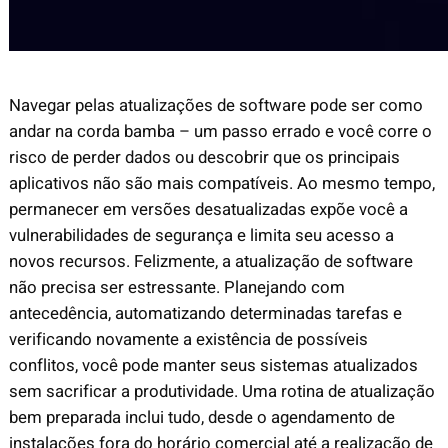
Navegar pelas atualizações de software pode ser como
andar na corda bamba – um passo errado e você corre o
risco de perder dados ou descobrir que os principais
aplicativos não são mais compatíveis. Ao mesmo tempo,
permanecer em versões desatualizadas expõe você a
vulnerabilidades de segurança e limita seu acesso a
novos recursos. Felizmente, a atualização de software
não precisa ser estressante. Planejando com
antecedência, automatizando determinadas tarefas e
verificando novamente a existência de possíveis
conflitos, você pode manter seus sistemas atualizados
sem sacrificar a produtividade. Uma rotina de atualização
bem preparada inclui tudo, desde o agendamento de
instalações fora do horário comercial até a realização de