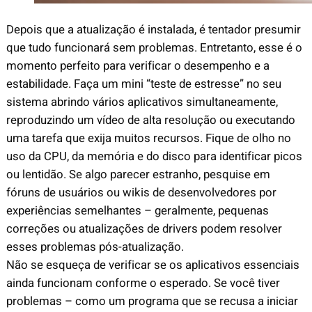
Depois que a atualização é instalada, é tentador presumir
que tudo funcionará sem problemas. Entretanto, esse é o
momento perfeito para verificar o desempenho e a
estabilidade. Faça um mini “teste de estresse” no seu
sistema abrindo vários aplicativos simultaneamente,
reproduzindo um vídeo de alta resolução ou executando
uma tarefa que exija muitos recursos. Fique de olho no
uso da CPU, da memória e do disco para identificar picos
ou lentidão. Se algo parecer estranho, pesquise em
fóruns de usuários ou wikis de desenvolvedores por
experiências semelhantes – geralmente, pequenas
correções ou atualizações de drivers podem resolver
esses problemas pós-atualização.
Não se esqueça de verificar se os aplicativos essenciais
ainda funcionam conforme o esperado. Se você tiver
problemas – como um programa que se recusa a iniciar