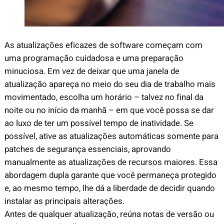
As atualizações eficazes de software começam com
uma programação cuidadosa e uma preparação
minuciosa. Em vez de deixar que uma janela de
atualização apareça no meio do seu dia de trabalho mais
movimentado, escolha um horário – talvez no final da
noite ou no início da manhã – em que você possa se dar
ao luxo de ter um possível tempo de inatividade. Se
possível, ative as atualizações automáticas somente para
patches de segurança essenciais, aprovando
manualmente as atualizações de recursos maiores. Essa
abordagem dupla garante que você permaneça protegido
e, ao mesmo tempo, lhe dá a liberdade de decidir quando
instalar as principais alterações.
Antes de qualquer atualização, reúna notas de versão ou