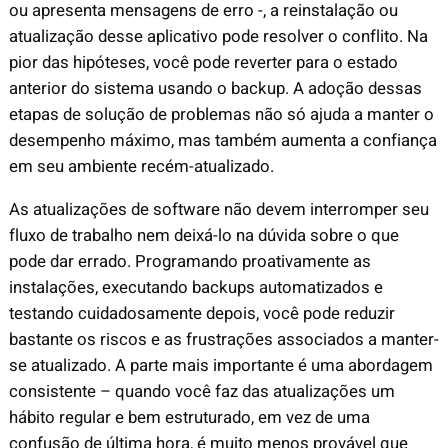
ou apresenta mensagens de erro -, a reinstalação ou
atualização desse aplicativo pode resolver o conflito. Na
pior das hipóteses, você pode reverter para o estado
anterior do sistema usando o backup. A adoção dessas
etapas de solução de problemas não só ajuda a manter o
desempenho máximo, mas também aumenta a confiança
em seu ambiente recém-atualizado.
As atualizações de software não devem interromper seu
fluxo de trabalho nem deixá-lo na dúvida sobre o que
pode dar errado. Programando proativamente as
instalações, executando backups automatizados e
testando cuidadosamente depois, você pode reduzir
bastante os riscos e as frustrações associados a manter-
se atualizado. A parte mais importante é uma abordagem
consistente – quando você faz das atualizações um
hábito regular e bem estruturado, em vez de uma
confusão de última hora, é muito menos provável que