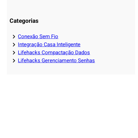
Categorias
Conexão Sem Fio
Integração Casa Inteligente
Lifehacks Compactação Dados
Lifehacks Gerenciamento Senhas