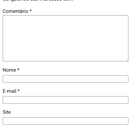
Comentário
*
Nome
*
E-mail
*
Site