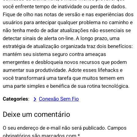
você enfrente tempo de inatividade ou perda de dados.
Fique de olho nas notas de versão e nas experiências dos
usuários para antecipar qualquer problema no caminho e
não tenha medo de adiar atualizações não essenciais se
detectar sinais de alerta on-line. A longo prazo, uma
estratégia de atualização organizada traz dois benefícios:
mantém seu sistema seguro contra ameaças
emergentes e desbloqueia novos recursos que podem
aumentar sua produtividade. Adote esses lifehacks e
você transformará uma tarefa que muitos temem em
uma parte simples e benéfica de sua rotina tecnológica.
Categories
:
Conexão Sem Fio
Deixe um comentário
O seu endereço de e-mail não será publicado.
Campos
obrigatórios são marcados com
*