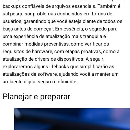
backups confiáveis de arquivos essenciais. Também é
útil pesquisar problemas conhecidos em fóruns de
usuários, garantindo que você esteja ciente de todos os
bugs antes de começar. Em essência, o segredo para
uma experiência de atualização mais tranquila é
combinar medidas preventivas, como verificar os
requisitos de hardware, com etapas proativas, como a
atualização de drivers de dispositivos. A seguir,
exploraremos alguns lifehacks que simplificarão as
atualizações de software, ajudando você a manter um
ambiente digital seguro e eficiente.
Planejar e preparar