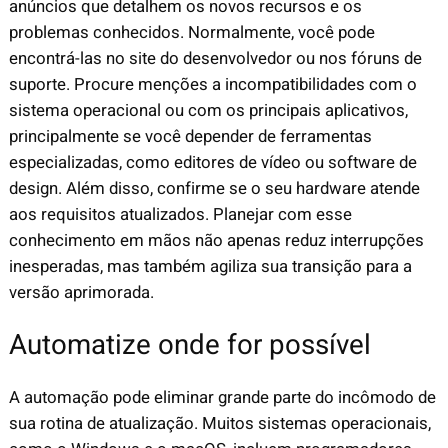
anúncios que detalhem os novos recursos e os
problemas conhecidos. Normalmente, você pode
encontrá-las no site do desenvolvedor ou nos fóruns de
suporte. Procure menções a incompatibilidades com o
sistema operacional ou com os principais aplicativos,
principalmente se você depender de ferramentas
especializadas, como editores de vídeo ou software de
design. Além disso, confirme se o seu hardware atende
aos requisitos atualizados. Planejar com esse
conhecimento em mãos não apenas reduz interrupções
inesperadas, mas também agiliza sua transição para a
versão aprimorada.
Automatize onde for possível
A automação pode eliminar grande parte do incômodo de
sua rotina de atualização. Muitos sistemas operacionais,