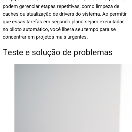
podem gerenciar etapas repetitivas, como limpeza de
caches ou atualização de drivers do sistema. Ao permitir
que essas tarefas em segundo plano sejam executadas
no piloto automático, você libera seu tempo para se
concentrar em projetos mais urgentes.
Teste e solução de problemas