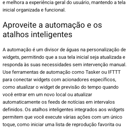
e melhora a experiência geral do usuário, mantendo a tela
inicial organizada e funcional.
Aproveite a automação e os
atalhos inteligentes
A automação é um divisor de águas na personalização de
widgets, permitindo que a sua tela inicial seja atualizada e
responda às suas necessidades sem intervenção manual.
Use ferramentas de automação como Tasker ou IFTTT
para conectar widgets com acionadores específicos,
como atualizar o widget de previsão do tempo quando
você entrar em um novo local ou atualizar
automaticamente os feeds de notícias em intervalos
definidos. Os atalhos inteligentes integrados aos widgets
permitem que você execute várias ações com um único
toque, como iniciar uma lista de reprodução favorita ou