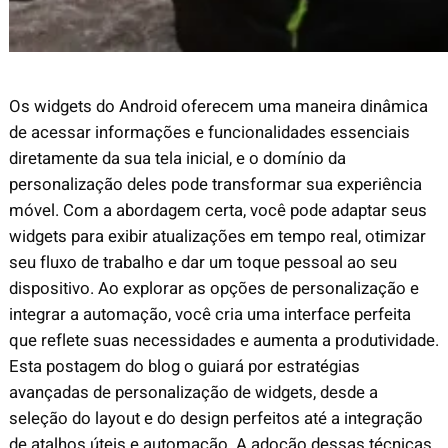
Os widgets do Android oferecem uma maneira dinâmica
de acessar informações e funcionalidades essenciais
diretamente da sua tela inicial, e o domínio da
personalização deles pode transformar sua experiência
móvel. Com a abordagem certa, você pode adaptar seus
widgets para exibir atualizações em tempo real, otimizar
seu fluxo de trabalho e dar um toque pessoal ao seu
dispositivo. Ao explorar as opções de personalização e
integrar a automação, você cria uma interface perfeita
que reflete suas necessidades e aumenta a produtividade.
Esta postagem do blog o guiará por estratégias
avançadas de personalização de widgets, desde a
seleção do layout e do design perfeitos até a integração
de atalhos úteis e automação. A adoção dessas técnicas