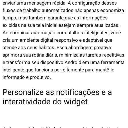
enviar uma mensagem rápida. A configuração desses
fluxos de trabalho automatizados não apenas economiza
tempo, mas também garante que as informações
exibidas na sua tela inicial estejam sempre atualizadas.
Ao combinar automação com atalhos inteligentes, você
cria um ambiente digital responsivo e adaptável que
atende aos seus hábitos. Essa abordagem proativa
aprimora sua rotina diária, minimiza as tarefas repetitivas
e transforma seu dispositivo Android em uma ferramenta
inteligente que funciona perfeitamente para mantê-lo
informado e produtivo.
Personalize as notificações e a
interatividade do widget