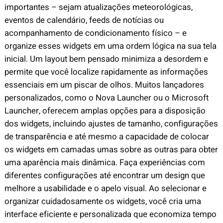
importantes – sejam atualizações meteorológicas,
eventos de calendário, feeds de notícias ou
acompanhamento de condicionamento físico – e
organize esses widgets em uma ordem lógica na sua tela
inicial. Um layout bem pensado minimiza a desordem e
permite que você localize rapidamente as informações
essenciais em um piscar de olhos. Muitos lançadores
personalizados, como o Nova Launcher ou o Microsoft
Launcher, oferecem amplas opções para a disposição
dos widgets, incluindo ajustes de tamanho, configurações
de transparência e até mesmo a capacidade de colocar
os widgets em camadas umas sobre as outras para obter
uma aparência mais dinâmica. Faça experiências com
diferentes configurações até encontrar um design que
melhore a usabilidade e o apelo visual. Ao selecionar e
organizar cuidadosamente os widgets, você cria uma
interface eficiente e personalizada que economiza tempo