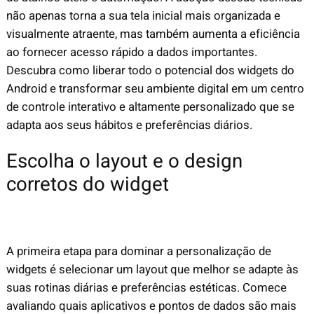
não apenas torna a sua tela inicial mais organizada e
visualmente atraente, mas também aumenta a eficiência
ao fornecer acesso rápido a dados importantes.
Descubra como liberar todo o potencial dos widgets do
Android e transformar seu ambiente digital em um centro
de controle interativo e altamente personalizado que se
adapta aos seus hábitos e preferências diários.
Escolha o layout e o design
corretos do widget
A primeira etapa para dominar a personalização de
widgets é selecionar um layout que melhor se adapte às
suas rotinas diárias e preferências estéticas. Comece
avaliando quais aplicativos e pontos de dados são mais