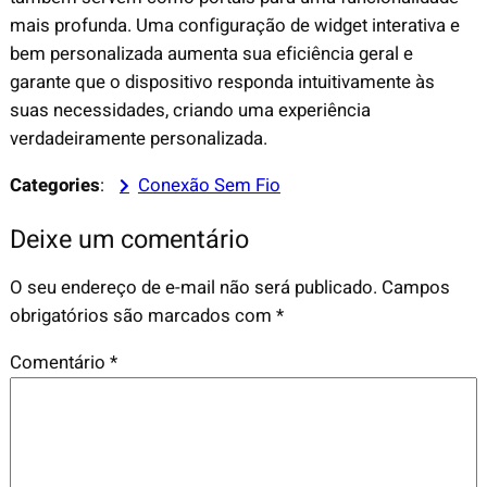
mais profunda. Uma configuração de widget interativa e
bem personalizada aumenta sua eficiência geral e
garante que o dispositivo responda intuitivamente às
suas necessidades, criando uma experiência
verdadeiramente personalizada.
Categories
:
Conexão Sem Fio
Deixe um comentário
O seu endereço de e-mail não será publicado.
Campos
obrigatórios são marcados com
*
Comentário
*