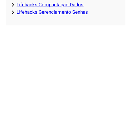
Lifehacks Compactação Dados
Lifehacks Gerenciamento Senhas