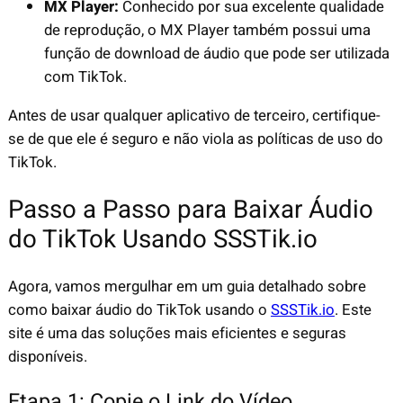
MX Player:
Conhecido por sua excelente qualidade
de reprodução, o MX Player também possui uma
função de download de áudio que pode ser utilizada
com TikTok.
Antes de usar qualquer aplicativo de terceiro, certifique-
se de que ele é seguro e não viola as políticas de uso do
TikTok.
Passo a Passo para Baixar Áudio
do TikTok Usando SSSTik.io
Agora, vamos mergulhar em um guia detalhado sobre
como baixar áudio do TikTok usando o
SSSTik.io
. Este
site é uma das soluções mais eficientes e seguras
disponíveis.
Etapa 1: Copie o Link do Vídeo