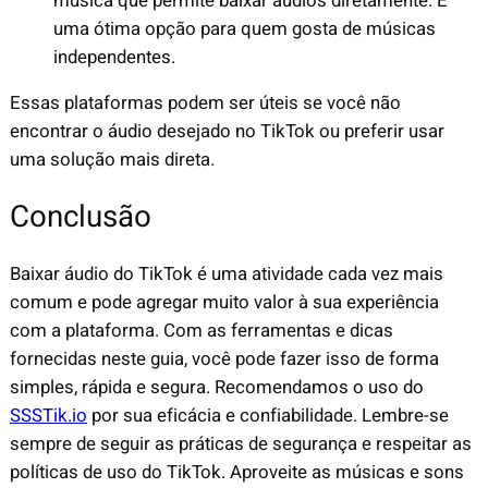
música que permite baixar áudios diretamente. É
uma ótima opção para quem gosta de músicas
independentes.
Essas plataformas podem ser úteis se você não
encontrar o áudio desejado no TikTok ou preferir usar
uma solução mais direta.
Conclusão
Baixar áudio do TikTok é uma atividade cada vez mais
comum e pode agregar muito valor à sua experiência
com a plataforma. Com as ferramentas e dicas
fornecidas neste guia, você pode fazer isso de forma
simples, rápida e segura. Recomendamos o uso do
SSSTik.io
por sua eficácia e confiabilidade. Lembre-se
sempre de seguir as práticas de segurança e respeitar as
políticas de uso do TikTok. Aproveite as músicas e sons