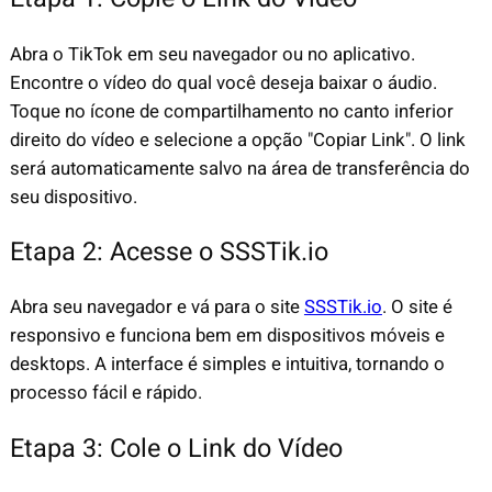
Abra o TikTok em seu navegador ou no aplicativo.
Encontre o vídeo do qual você deseja baixar o áudio.
Toque no ícone de compartilhamento no canto inferior
direito do vídeo e selecione a opção "Copiar Link". O link
será automaticamente salvo na área de transferência do
seu dispositivo.
Etapa 2: Acesse o SSSTik.io
Abra seu navegador e vá para o site
SSSTik.io
. O site é
responsivo e funciona bem em dispositivos móveis e
desktops. A interface é simples e intuitiva, tornando o
processo fácil e rápido.
Etapa 3: Cole o Link do Vídeo