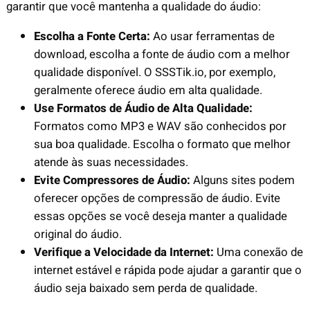
garantir que você mantenha a qualidade do áudio:
Escolha a Fonte Certa:
Ao usar ferramentas de
download, escolha a fonte de áudio com a melhor
qualidade disponível. O SSSTik.io, por exemplo,
geralmente oferece áudio em alta qualidade.
Use Formatos de Áudio de Alta Qualidade:
Formatos como MP3 e WAV são conhecidos por
sua boa qualidade. Escolha o formato que melhor
atende às suas necessidades.
Evite Compressores de Áudio:
Alguns sites podem
oferecer opções de compressão de áudio. Evite
essas opções se você deseja manter a qualidade
original do áudio.
Verifique a Velocidade da Internet:
Uma conexão de
internet estável e rápida pode ajudar a garantir que o
áudio seja baixado sem perda de qualidade.