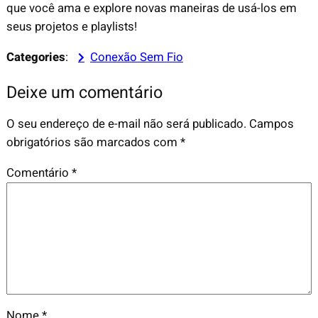
que você ama e explore novas maneiras de usá-los em
seus projetos e playlists!
Categories
:
Conexão Sem Fio
Deixe um comentário
O seu endereço de e-mail não será publicado.
Campos
obrigatórios são marcados com
*
Comentário
*
Nome
*