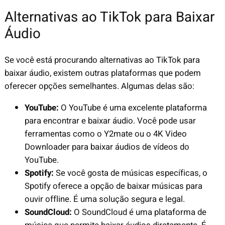
Alternativas ao TikTok para Baixar
Áudio
Se você está procurando alternativas ao TikTok para
baixar áudio, existem outras plataformas que podem
oferecer opções semelhantes. Algumas delas são:
YouTube:
O YouTube é uma excelente plataforma
para encontrar e baixar áudio. Você pode usar
ferramentas como o Y2mate ou o 4K Video
Downloader para baixar áudios de vídeos do
YouTube.
Spotify:
Se você gosta de músicas específicas, o
Spotify oferece a opção de baixar músicas para
ouvir offline. É uma solução segura e legal.
SoundCloud:
O SoundCloud é uma plataforma de