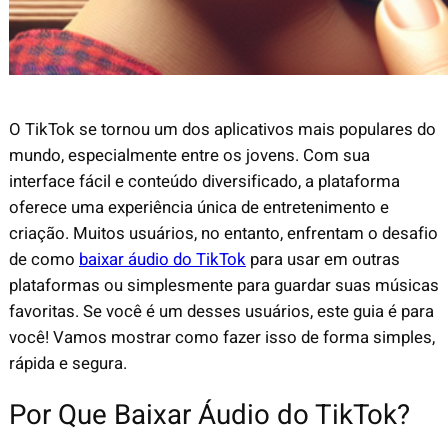
O TikTok se tornou um dos aplicativos mais populares do
mundo, especialmente entre os jovens. Com sua
interface fácil e conteúdo diversificado, a plataforma
oferece uma experiência única de entretenimento e
criação. Muitos usuários, no entanto, enfrentam o desafio
de como
baixar áudio do TikTok
para usar em outras
plataformas ou simplesmente para guardar suas músicas
favoritas. Se você é um desses usuários, este guia é para
você! Vamos mostrar como fazer isso de forma simples,
rápida e segura.
Por Que Baixar Áudio do TikTok?