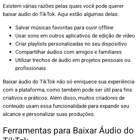
Existem várias razões pelas quais você pode querer
baixar áudio do TikTok. Aqui estão algumas delas:
Salvar músicas favoritas para ouvir offline
Usar sons em outros aplicativos de edição de vídeo
Criar playlists personalizadas no seu dispositivo
Compartilhar áudios com amigos e familiares
Utilizar trechos de áudio em projetos pessoais ou
profissionais
Baixar áudio do TikTok não só enriquece sua experiência
com a plataforma, como também pode ser útil para fins
criativos e práticos. Além disso, muitos criadores de
conteúdo usam essa funcionalidade para expandir seu
alcance e personalizar suas produções.
Ferramentas para Baixar Áudio do