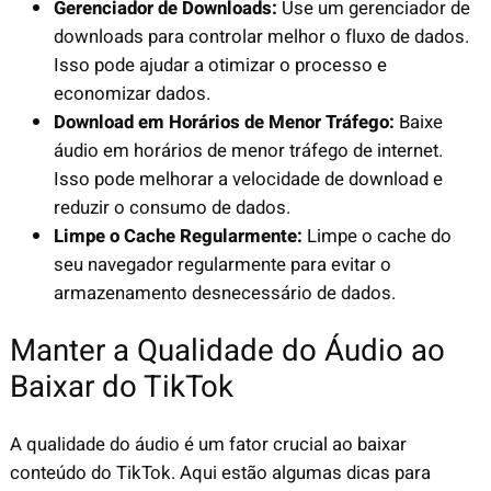
Gerenciador de Downloads:
Use um gerenciador de
downloads para controlar melhor o fluxo de dados.
Isso pode ajudar a otimizar o processo e
economizar dados.
Download em Horários de Menor Tráfego:
Baixe
áudio em horários de menor tráfego de internet.
Isso pode melhorar a velocidade de download e
reduzir o consumo de dados.
Limpe o Cache Regularmente:
Limpe o cache do
seu navegador regularmente para evitar o
armazenamento desnecessário de dados.
Manter a Qualidade do Áudio ao
Baixar do TikTok
A qualidade do áudio é um fator crucial ao baixar
conteúdo do TikTok. Aqui estão algumas dicas para