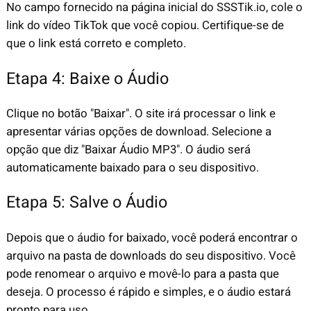
No campo fornecido na página inicial do SSSTik.io, cole o
link do vídeo TikTok que você copiou. Certifique-se de
que o link está correto e completo.
Etapa 4: Baixe o Áudio
Clique no botão "Baixar". O site irá processar o link e
apresentar várias opções de download. Selecione a
opção que diz "Baixar Áudio MP3". O áudio será
automaticamente baixado para o seu dispositivo.
Etapa 5: Salve o Áudio
Depois que o áudio for baixado, você poderá encontrar o
arquivo na pasta de downloads do seu dispositivo. Você
pode renomear o arquivo e movê-lo para a pasta que
deseja. O processo é rápido e simples, e o áudio estará
pronto para uso.