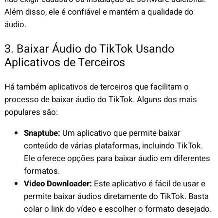
Além disso, ele é confiável e mantém a qualidade do
áudio.
3. Baixar Áudio do TikTok Usando
Aplicativos de Terceiros
Há também aplicativos de terceiros que facilitam o
processo de baixar áudio do TikTok. Alguns dos mais
populares são:
Snaptube:
Um aplicativo que permite baixar
conteúdo de várias plataformas, incluindo TikTok.
Ele oferece opções para baixar áudio em diferentes
formatos.
Video Downloader:
Este aplicativo é fácil de usar e
permite baixar áudios diretamente do TikTok. Basta
colar o link do vídeo e escolher o formato desejado.