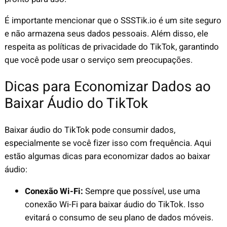
É importante mencionar que o SSSTik.io é um site seguro
e não armazena seus dados pessoais. Além disso, ele
respeita as políticas de privacidade do TikTok, garantindo
que você pode usar o serviço sem preocupações.
Dicas para Economizar Dados ao
Baixar Áudio do TikTok
Baixar áudio do TikTok pode consumir dados,
especialmente se você fizer isso com frequência. Aqui
estão algumas dicas para economizar dados ao baixar
áudio:
Conexão Wi-Fi:
Sempre que possível, use uma
conexão Wi-Fi para baixar áudio do TikTok. Isso
evitará o consumo de seu plano de dados móveis.