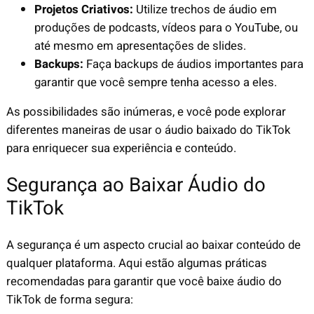
Projetos Criativos:
Utilize trechos de áudio em
produções de podcasts, vídeos para o YouTube, ou
até mesmo em apresentações de slides.
Backups:
Faça backups de áudios importantes para
garantir que você sempre tenha acesso a eles.
As possibilidades são inúmeras, e você pode explorar
diferentes maneiras de usar o áudio baixado do TikTok
para enriquecer sua experiência e conteúdo.
Segurança ao Baixar Áudio do
TikTok
A segurança é um aspecto crucial ao baixar conteúdo de
qualquer plataforma. Aqui estão algumas práticas
recomendadas para garantir que você baixe áudio do
TikTok de forma segura: