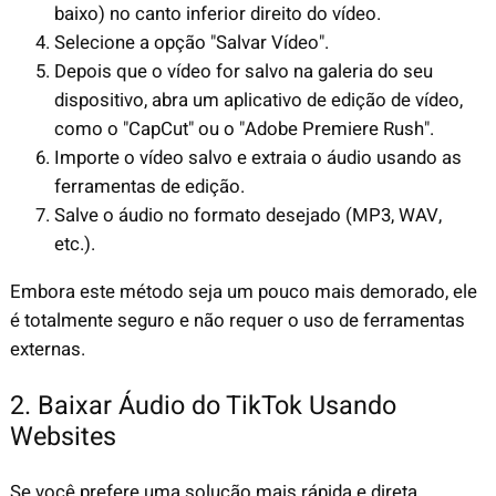
baixo) no canto inferior direito do vídeo.
Selecione a opção "Salvar Vídeo".
Depois que o vídeo for salvo na galeria do seu
dispositivo, abra um aplicativo de edição de vídeo,
como o "CapCut" ou o "Adobe Premiere Rush".
Importe o vídeo salvo e extraia o áudio usando as
ferramentas de edição.
Salve o áudio no formato desejado (MP3, WAV,
etc.).
Embora este método seja um pouco mais demorado, ele
é totalmente seguro e não requer o uso de ferramentas
externas.
2. Baixar Áudio do TikTok Usando
Websites
Se você prefere uma solução mais rápida e direta,