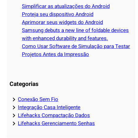
Simplificar as atualizações do Android
h
Proteja seu dispositivo Android
Aprimorar seus widgets do Android
Samsung debuts a new line of foldable devices
with enhanced durability and features.
Como Usar Software de Simulação para Testar
Projetos Antes da Impressão
Categorias
Conexão Sem Fio
Integração Casa Inteligente
Lifehacks Compactação Dados
Lifehacks Gerenciamento Senhas