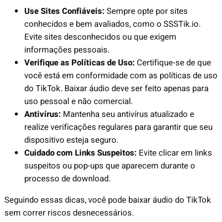
Use Sites Confiáveis:
Sempre opte por sites
conhecidos e bem avaliados, como o SSSTik.io.
Evite sites desconhecidos ou que exigem
informações pessoais.
Verifique as Políticas de Uso:
Certifique-se de que
você está em conformidade com as políticas de uso
do TikTok. Baixar áudio deve ser feito apenas para
uso pessoal e não comercial.
Antivírus:
Mantenha seu antivírus atualizado e
realize verificações regulares para garantir que seu
dispositivo esteja seguro.
Cuidado com Links Suspeitos:
Evite clicar em links
suspeitos ou pop-ups que aparecem durante o
processo de download.
Seguindo essas dicas, você pode baixar áudio do TikTok
sem correr riscos desnecessários.