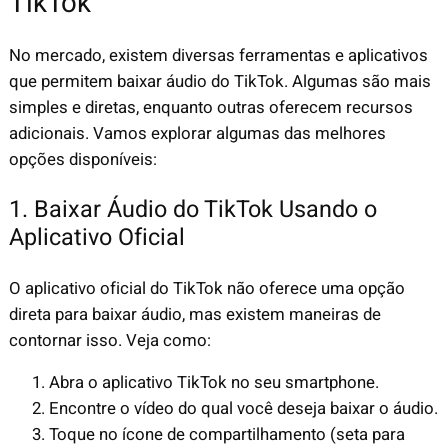
TikTok
No mercado, existem diversas ferramentas e aplicativos
que permitem baixar áudio do TikTok. Algumas são mais
simples e diretas, enquanto outras oferecem recursos
adicionais. Vamos explorar algumas das melhores
opções disponíveis:
1. Baixar Áudio do TikTok Usando o
Aplicativo Oficial
O aplicativo oficial do TikTok não oferece uma opção
direta para baixar áudio, mas existem maneiras de
contornar isso. Veja como:
Abra o aplicativo TikTok no seu smartphone.
Encontre o vídeo do qual você deseja baixar o áudio.
Toque no ícone de compartilhamento (seta para