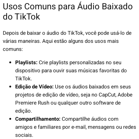
Usos Comuns para Áudio Baixado
do TikTok
Depois de baixar o áudio do TikTok, você pode usá-lo de
várias maneiras. Aqui estão alguns dos usos mais
comuns:
Playlists:
Crie playlists personalizadas no seu
dispositivo para ouvir suas músicas favoritas do
TikTok.
Edição de Vídeo:
Use os áudios baixados em seus
projetos de edição de vídeo, seja no CapCut, Adobe
Premiere Rush ou qualquer outro software de
edição.
Compartilhamento:
Compartilhe áudios com
amigos e familiares por e-mail, mensagens ou redes
sociais.